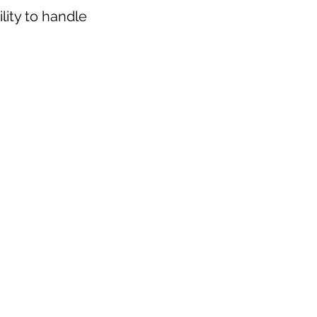
lity to handle