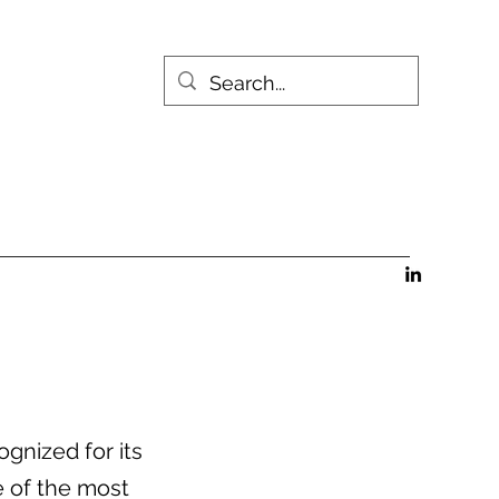
ognized for its
e of the most